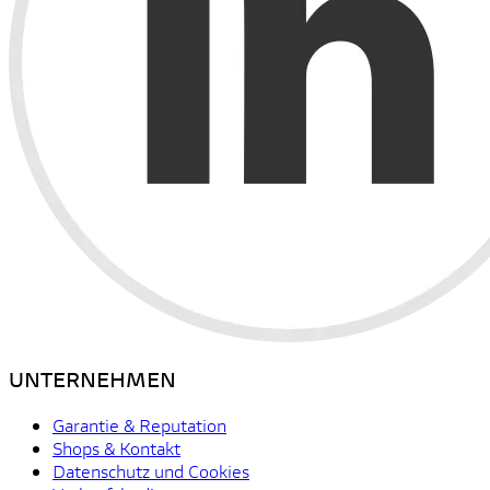
UNTERNEHMEN
Garantie & Reputation
Shops & Kontakt
Datenschutz und Cookies