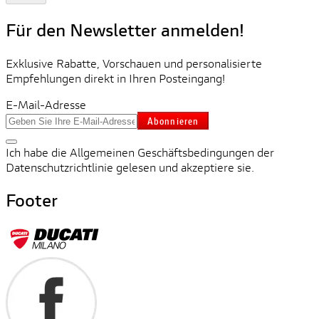
Für den Newsletter anmelden!
Exklusive Rabatte, Vorschauen und personalisierte
Empfehlungen direkt in Ihren Posteingang!
E-Mail-Adresse
Abonnieren
Ich habe die Allgemeinen Geschäftsbedingungen der
Datenschutzrichtlinie gelesen und akzeptiere sie.
Footer