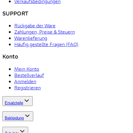
Verkaufsbedingungen
SUPPORT
Rückgabe der Ware
Zahlungen, Preise & Steuern
Warenlieferung
Häufig gestellte Fragen (FAQ)
Konto
Mein Konto
Bestellverlauf
Anmelden
Registrieren
Ersatzteile
Bekleidung