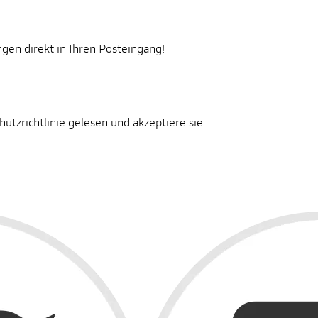
gen direkt in Ihren Posteingang!
tzrichtlinie gelesen und akzeptiere sie.