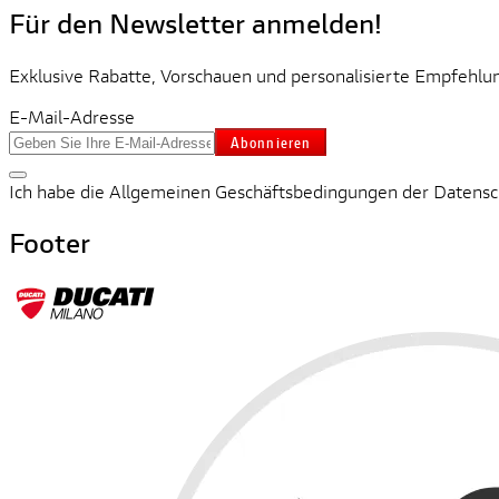
Für den Newsletter anmelden!
Exklusive Rabatte, Vorschauen und personalisierte Empfehlun
E-Mail-Adresse
Abonnieren
Ich habe die Allgemeinen Geschäftsbedingungen der Datenschu
Footer