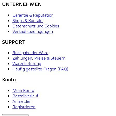
UNTERNEHMEN
Garantie & Reputation
Shops & Kontakt
Datenschutz und Cookies
Verkaufsbedingungen
SUPPORT
Rückgabe der Ware
Zahlungen, Preise & Steuern
Warenlieferung
Häufig gestellte Fragen (FAQ)
Konto
Mein Konto
Bestellverlauf
Anmelden
Registrieren