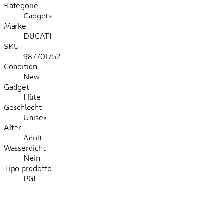
Kategorie
Gadgets
Marke
DUCATI
SKU
987701752
Condition
New
Gadget
Hüte
Geschlecht
Unisex
Alter
Adult
Wasserdicht
Nein
Tipo prodotto
PGL