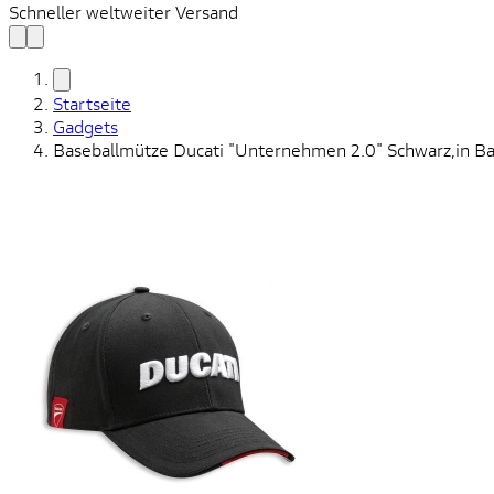
Schneller weltweiter Versand
Startseite
Gadgets
Baseballmütze Ducati "Unternehmen 2.0" Schwarz,in 