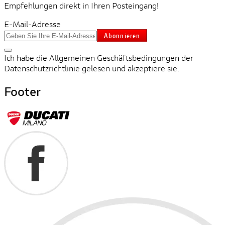
Empfehlungen direkt in Ihren Posteingang!
E-Mail-Adresse
Abonnieren
Ich habe die Allgemeinen Geschäftsbedingungen der
Datenschutzrichtlinie gelesen und akzeptiere sie.
Footer