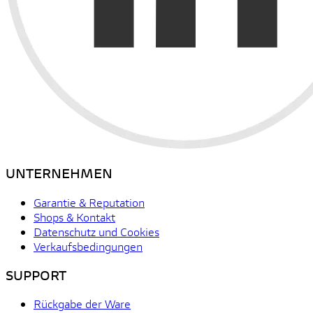
UNTERNEHMEN
Garantie & Reputation
Shops & Kontakt
Datenschutz und Cookies
Verkaufsbedingungen
SUPPORT
Rückgabe der Ware