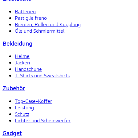
Batterien
Pastiglie freno
Riemen, Rollen und Kupplung
Öle und Schmiermittel
Bekleidung
Helme
Jacken
Handschuhe
T-Shirts und Sweatshirts
Zubehör
Top-Case-Koffer
Leistung
Schutz
Lichter und Scheinwerfer
Gadget