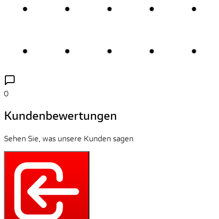
0
Kundenbewertungen
Sehen Sie, was unsere Kunden sagen