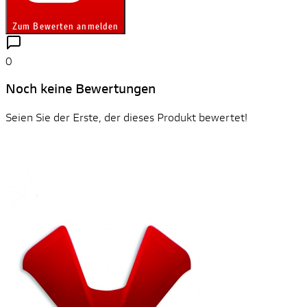
Zum Bewerten anmelden
0
Noch keine Bewertungen
Seien Sie der Erste, der dieses Produkt bewertet!