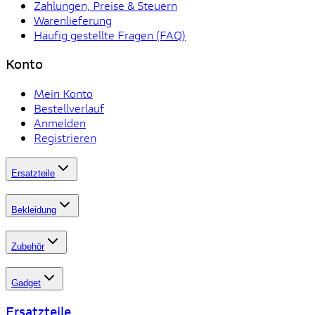
Zahlungen, Preise & Steuern
Warenlieferung
Häufig gestellte Fragen (FAQ)
Konto
Mein Konto
Bestellverlauf
Anmelden
Registrieren
Ersatzteile
Bekleidung
Zubehör
Gadget
Ersatzteile