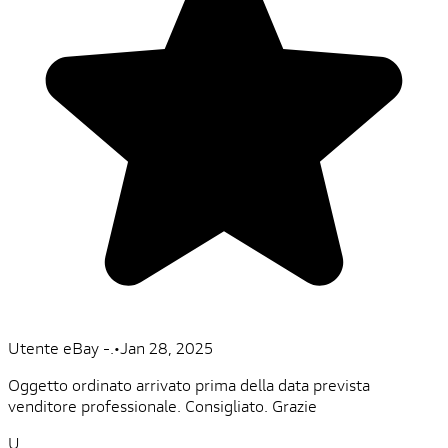
Utente eBay -.
•
Jan 28, 2025
Oggetto ordinato arrivato prima della data prevista
venditore professionale. Consigliato. Grazie
U