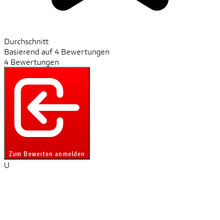
Durchschnitt
Basierend auf 4 Bewertungen
4 Bewertungen
Zum Bewerten anmelden
U