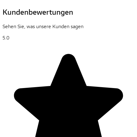
Kundenbewertungen
Sehen Sie, was unsere Kunden sagen
5.0