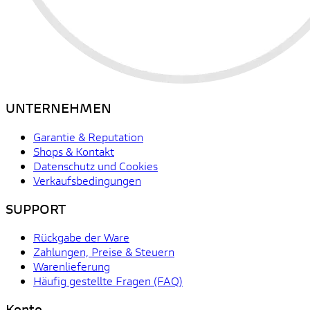
UNTERNEHMEN
Garantie & Reputation
Shops & Kontakt
Datenschutz und Cookies
Verkaufsbedingungen
SUPPORT
Rückgabe der Ware
Zahlungen, Preise & Steuern
Warenlieferung
Häufig gestellte Fragen (FAQ)
Konto