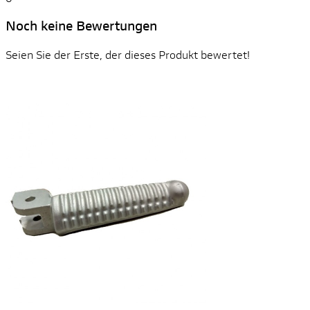
Noch keine Bewertungen
Seien Sie der Erste, der dieses Produkt bewertet!