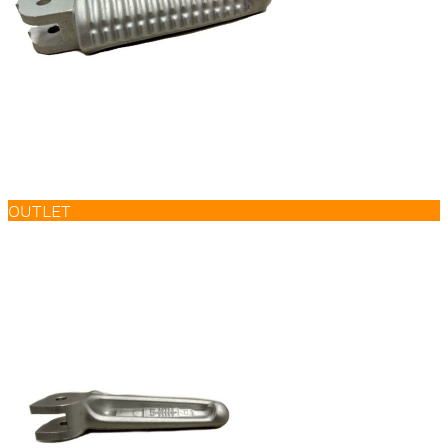
OUTLET