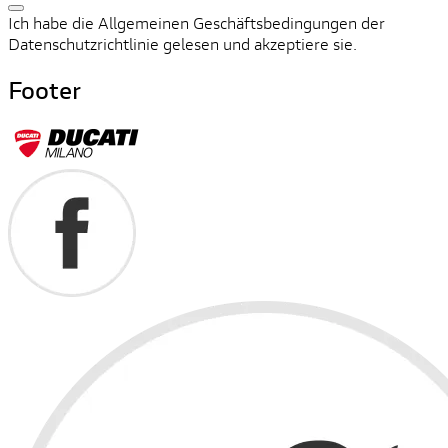
Ich habe die Allgemeinen Geschäftsbedingungen der
Datenschutzrichtlinie gelesen und akzeptiere sie.
Footer