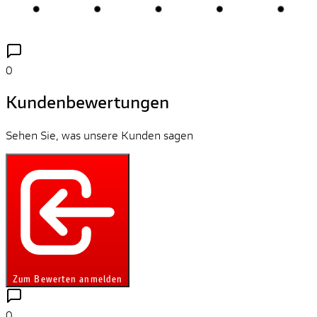
0
Kundenbewertungen
Sehen Sie, was unsere Kunden sagen
Zum Bewerten anmelden
0