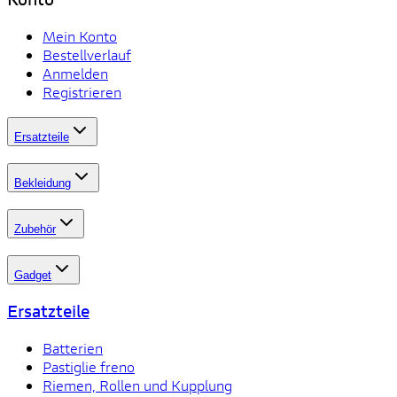
Mein Konto
Bestellverlauf
Anmelden
Registrieren
Ersatzteile
Bekleidung
Zubehör
Gadget
Ersatzteile
Batterien
Pastiglie freno
Riemen, Rollen und Kupplung