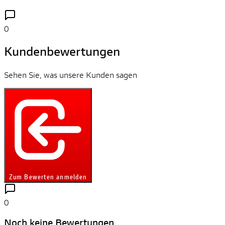
0
Kundenbewertungen
Sehen Sie, was unsere Kunden sagen
Zum Bewerten anmelden
0
Noch keine Bewertungen