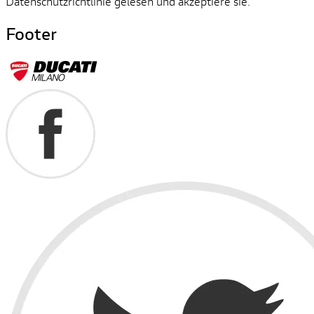
Datenschutzrichtlinie gelesen und akzeptiere sie.
Footer