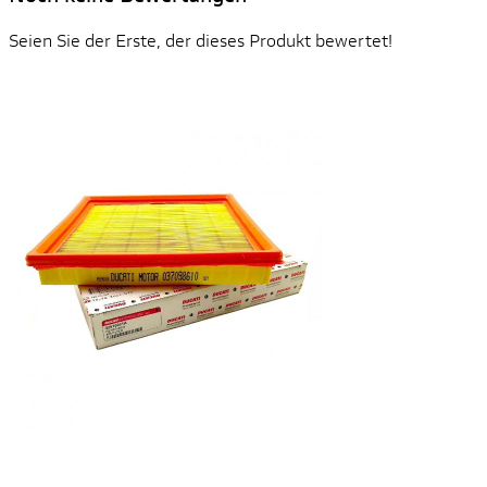
Seien Sie der Erste, der dieses Produkt bewertet!