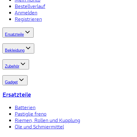
Bestellverlauf
Anmelden
Registrieren
Ersatzteile
Bekleidung
Zubehör
Gadget
Ersatzteile
Batterien
Pastiglie freno
Riemen, Rollen und Kupplung
Öle und Schmiermittel