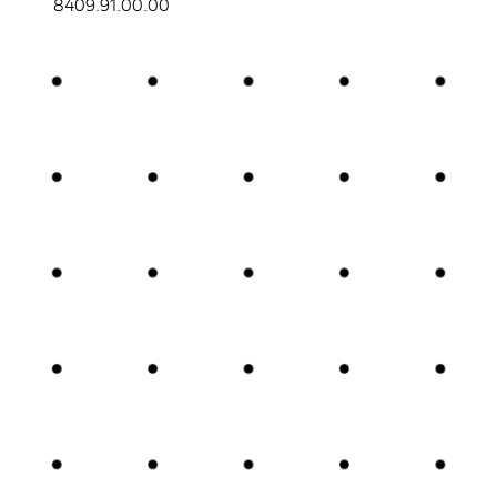
8409.91.00.00