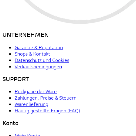
UNTERNEHMEN
Garantie & Reputation
Shops & Kontakt
Datenschutz und Cookies
Verkaufsbedingungen
SUPPORT
Rückgabe der Ware
Zahlungen, Preise & Steuern
Warenlieferung
Häufig gestellte Fragen (FAQ)
Konto
Mein Konto