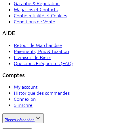
Garantie & Réputation
Magasins et Contacts
Confidentialité et Cookies
Conditions de Vente
AIDE
Retour de Marchandise
Paiements, Prix & Taxation
Livraison de Biens
Questions Fréquentes (FAQ)
Comptes
My account
Historique des commandes
Connexion
S'inscrire
Pièces détachées