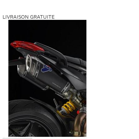
LIVRAISON GRATUITE