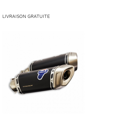
LIVRAISON GRATUITE