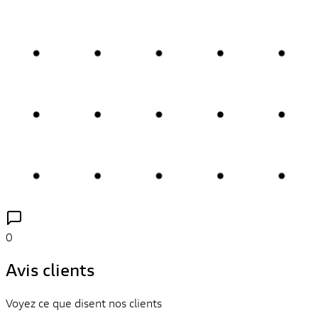
0
Avis clients
Voyez ce que disent nos clients