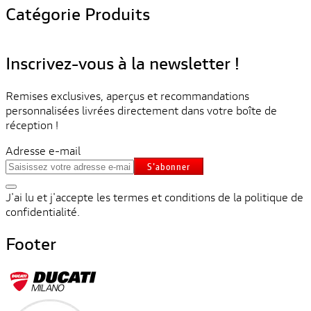
Catégorie Produits
Inscrivez-vous à la newsletter !
Remises exclusives, aperçus et recommandations
personnalisées livrées directement dans votre boîte de
réception !
Adresse e-mail
S'abonner
J'ai lu et j'accepte les termes et conditions de la politique de
confidentialité.
Footer