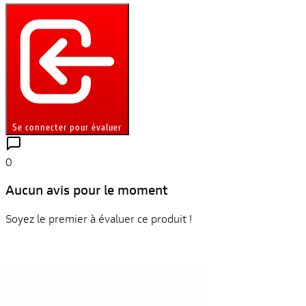
Se connecter pour évaluer
0
Aucun avis pour le moment
Soyez le premier à évaluer ce produit !