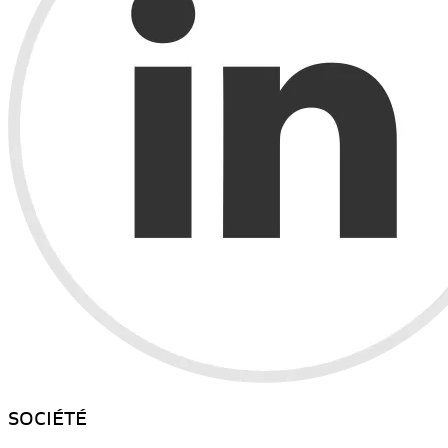
SOCIÉTÉ