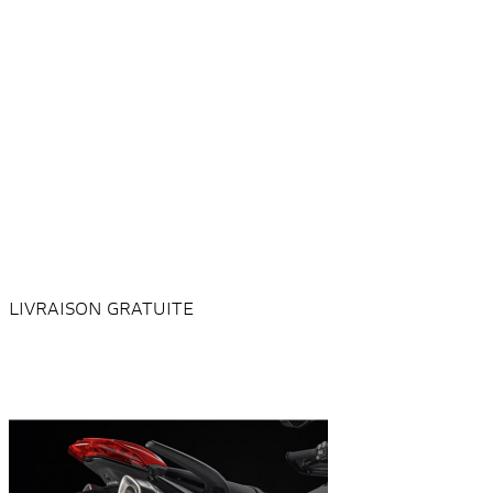
LIVRAISON GRATUITE