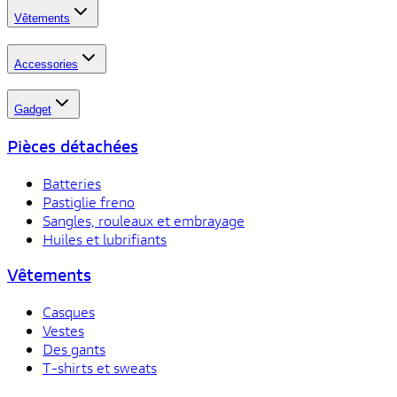
Vêtements
Accessories
Gadget
Pièces détachées
Batteries
Pastiglie freno
Sangles, rouleaux et embrayage
Huiles et lubrifiants
Vêtements
Casques
Vestes
Des gants
T-shirts et sweats