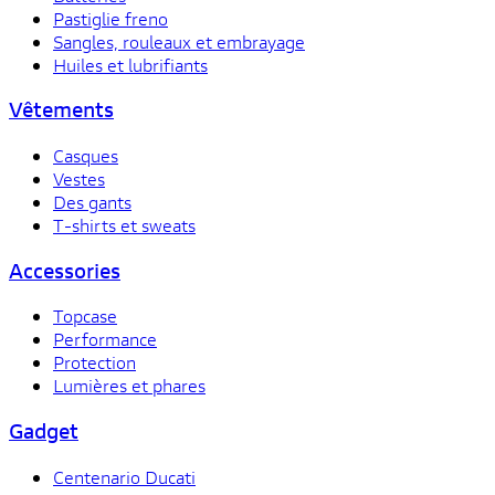
Pastiglie freno
Sangles, rouleaux et embrayage
Huiles et lubrifiants
Vêtements
Casques
Vestes
Des gants
T-shirts et sweats
Accessories
Topcase
Performance
Protection
Lumières et phares
Gadget
Centenario Ducati