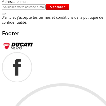
Adresse e-mail
S'abonner
J'ai lu et j'accepte les termes et conditions de la politique de
confidentialité.
Footer