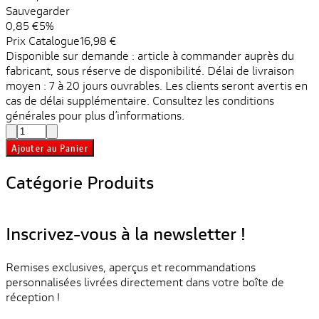
Sauvegarder
0,85 €
5%
Prix ​​Catalogue
16,98 €
Disponible sur demande : article à commander auprès du
fabricant, sous réserve de disponibilité. Délai de livraison
moyen : 7 à 20 jours ouvrables. Les clients seront avertis en
cas de délai supplémentaire. Consultez les conditions
générales pour plus d’informations.
Ajouter au Panier
Catégorie Produits
Inscrivez-vous à la newsletter !
Remises exclusives, aperçus et recommandations
personnalisées livrées directement dans votre boîte de
réception !