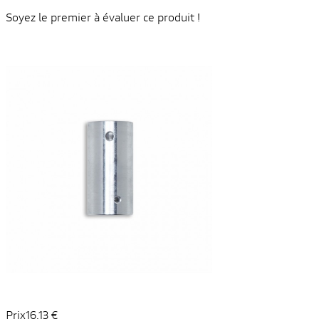
Soyez le premier à évaluer ce produit !
Prix
16,13 €