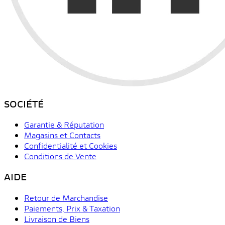
SOCIÉTÉ
Garantie & Réputation
Magasins et Contacts
Confidentialité et Cookies
Conditions de Vente
AIDE
Retour de Marchandise
Paiements, Prix & Taxation
Livraison de Biens