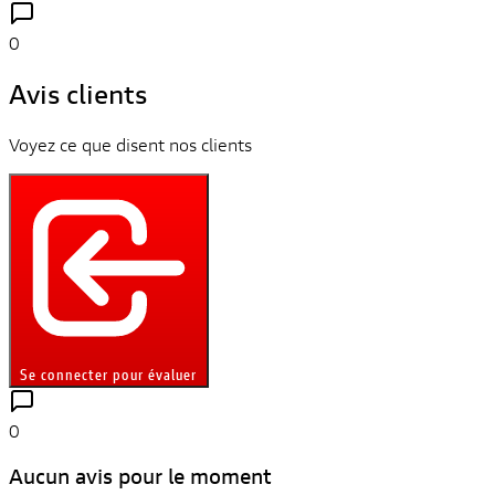
0
Avis clients
Voyez ce que disent nos clients
Se connecter pour évaluer
0
Aucun avis pour le moment