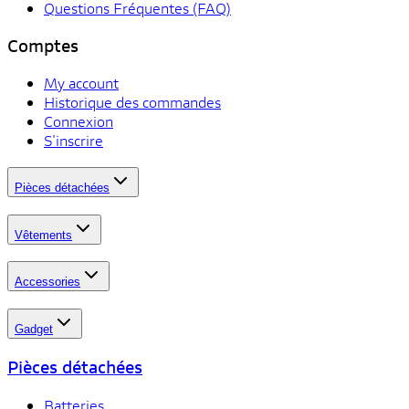
Questions Fréquentes (FAQ)
Comptes
My account
Historique des commandes
Connexion
S'inscrire
Pièces détachées
Vêtements
Accessories
Gadget
Pièces détachées
Batteries