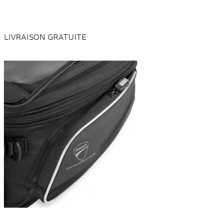
LIVRAISON GRATUITE