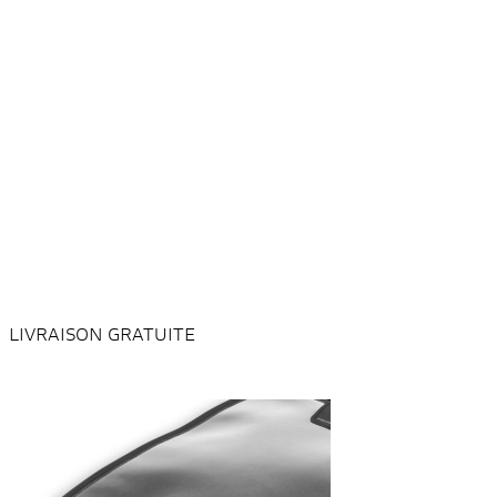
LIVRAISON GRATUITE