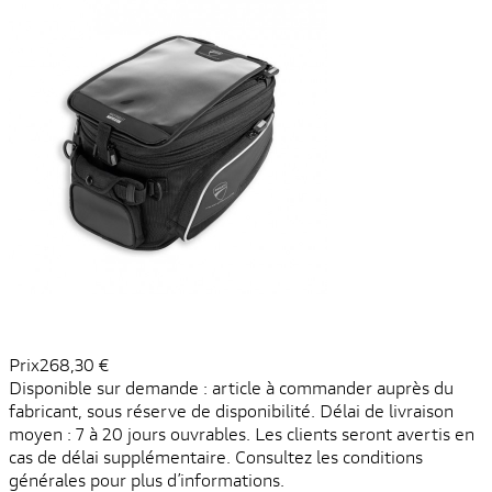
Prix
268,30 €
Disponible sur demande : article à commander auprès du
fabricant, sous réserve de disponibilité. Délai de livraison
moyen : 7 à 20 jours ouvrables. Les clients seront avertis en
cas de délai supplémentaire. Consultez les conditions
générales pour plus d’informations.