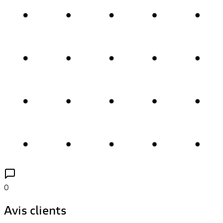
0
Avis clients