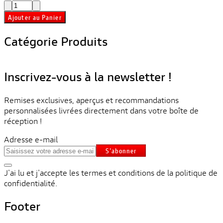
Ajouter au Panier
Catégorie Produits
Inscrivez-vous à la newsletter !
Remises exclusives, aperçus et recommandations
personnalisées livrées directement dans votre boîte de
réception !
Adresse e-mail
S'abonner
J'ai lu et j'accepte les termes et conditions de la politique de
confidentialité.
Footer