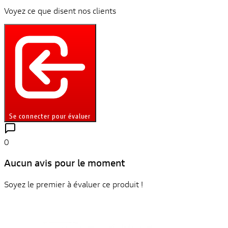
Voyez ce que disent nos clients
Se connecter pour évaluer
0
Aucun avis pour le moment
Soyez le premier à évaluer ce produit !