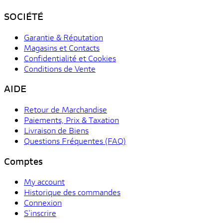
SOCIÉTÉ
Garantie & Réputation
Magasins et Contacts
Confidentialité et Cookies
Conditions de Vente
AIDE
Retour de Marchandise
Paiements, Prix & Taxation
Livraison de Biens
Questions Fréquentes (FAQ)
Comptes
My account
Historique des commandes
Connexion
S'inscrire