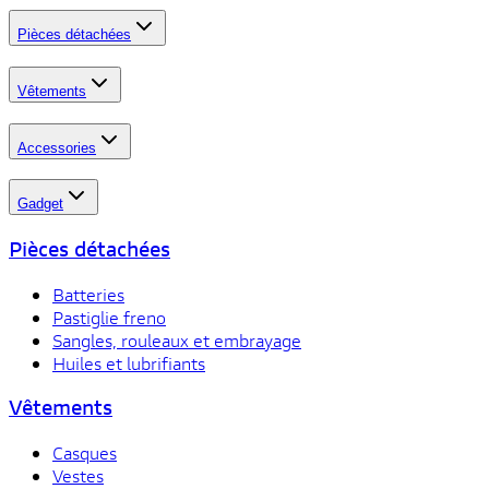
Pièces détachées
Vêtements
Accessories
Gadget
Pièces détachées
Batteries
Pastiglie freno
Sangles, rouleaux et embrayage
Huiles et lubrifiants
Vêtements
Casques
Vestes