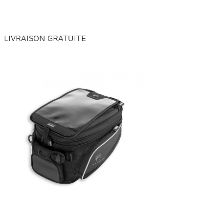
LIVRAISON GRATUITE