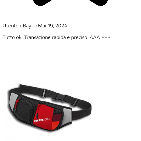
Utente eBay -.
•
Mar 19, 2024
Tutto ok. Transazione rapida e preciso. AAA +++