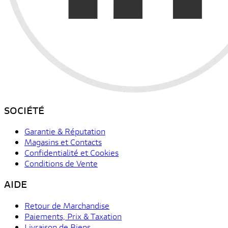
SOCIÉTÉ
Garantie & Réputation
Magasins et Contacts
Confidentialité et Cookies
Conditions de Vente
AIDE
Retour de Marchandise
Paiements, Prix & Taxation
Livraison de Biens