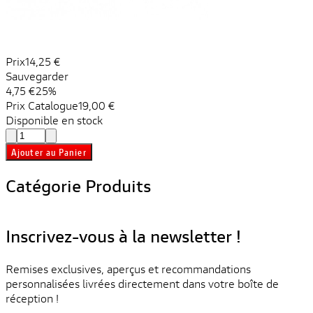
Prix
14,25 €
Sauvegarder
4,75 €
25%
Prix ​​Catalogue
19,00 €
Disponible en stock
Ajouter au Panier
Catégorie Produits
Inscrivez-vous à la newsletter !
Remises exclusives, aperçus et recommandations
personnalisées livrées directement dans votre boîte de
réception !