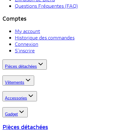
Questions Fréquentes (FAQ)
Comptes
My account
Historique des commandes
Connexion
S'inscrire
Pièces détachées
Vêtements
Accessories
Gadget
Pièces détachées