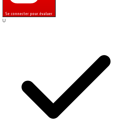
Se connecter pour évaluer
U