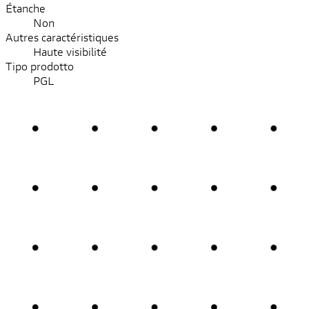
Étanche
Non
Autres caractéristiques
Haute visibilité
Tipo prodotto
PGL