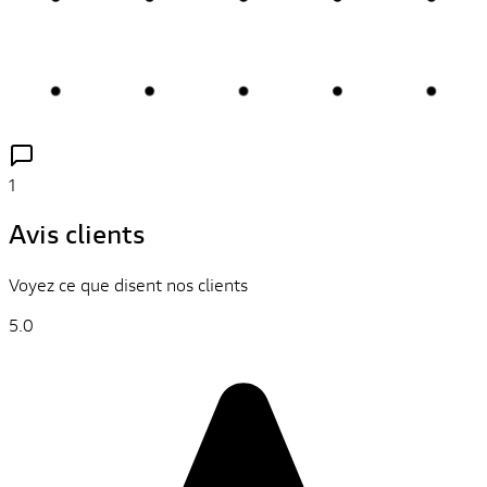
1
Avis clients
Voyez ce que disent nos clients
5.0