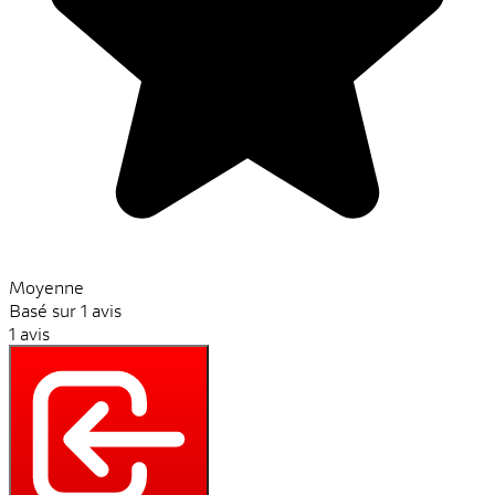
Moyenne
Basé sur 1 avis
1 avis