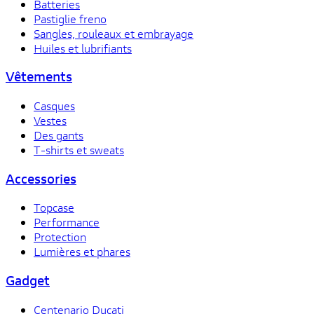
Batteries
Pastiglie freno
Sangles, rouleaux et embrayage
Huiles et lubrifiants
Vêtements
Casques
Vestes
Des gants
T-shirts et sweats
Accessories
Topcase
Performance
Protection
Lumières et phares
Gadget
Centenario Ducati