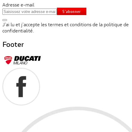
Adresse e-mail
S'abonner
J'ai lu et j'accepte les termes et conditions de la politique de
confidentialité.
Footer