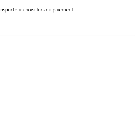
ansporteur choisi lors du paiement.