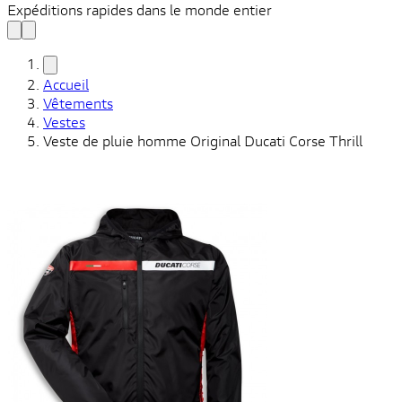
Expéditions rapides dans le monde entier
Accueil
Vêtements
Vestes
Veste de pluie homme Original Ducati Corse Thrill