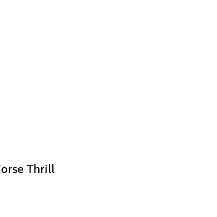
orse Thrill