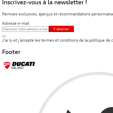
Inscrivez-vous à la newsletter !
Remises exclusives, aperçus et recommandations personnalisée
Adresse e-mail
S'abonner
J'ai lu et j'accepte les termes et conditions de la politique de c
Footer