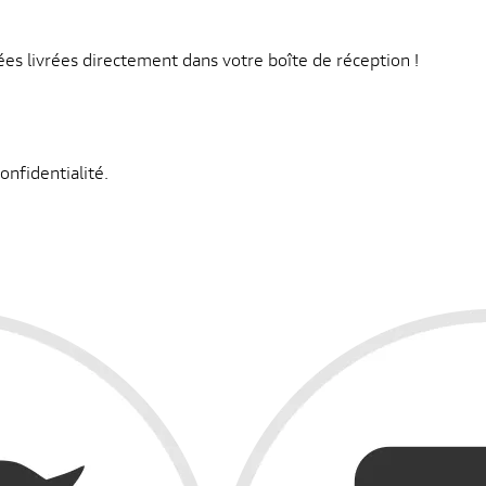
s livrées directement dans votre boîte de réception !
onfidentialité.