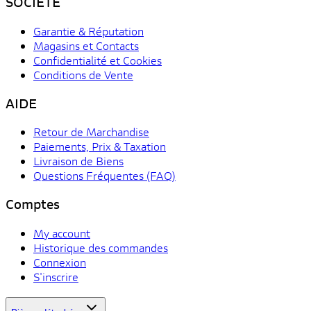
SOCIÉTÉ
Garantie & Réputation
Magasins et Contacts
Confidentialité et Cookies
Conditions de Vente
AIDE
Retour de Marchandise
Paiements, Prix & Taxation
Livraison de Biens
Questions Fréquentes (FAQ)
Comptes
My account
Historique des commandes
Connexion
S'inscrire