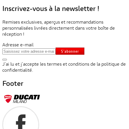
Inscrivez-vous à la newsletter !
Remises exclusives, aperçus et recommandations
personnalisées livrées directement dans votre boîte de
réception !
Adresse e-mail
S'abonner
J'ai lu et j'accepte les termes et conditions de la politique de
confidentialité.
Footer