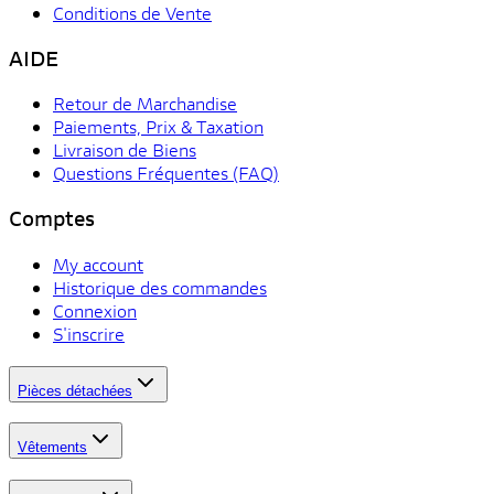
Conditions de Vente
AIDE
Retour de Marchandise
Paiements, Prix & Taxation
Livraison de Biens
Questions Fréquentes (FAQ)
Comptes
My account
Historique des commandes
Connexion
S'inscrire
Pièces détachées
Vêtements