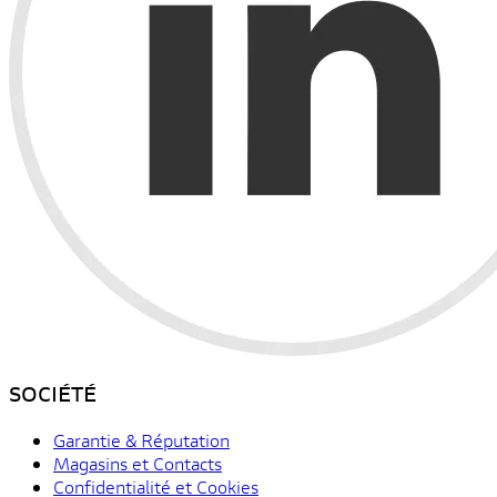
SOCIÉTÉ
Garantie & Réputation
Magasins et Contacts
Confidentialité et Cookies