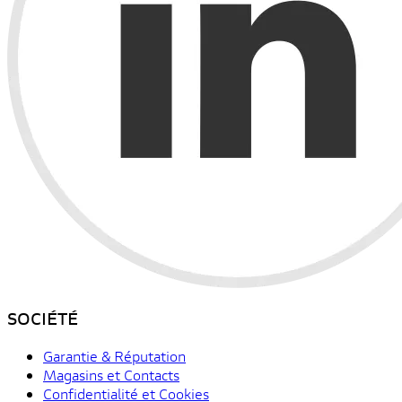
SOCIÉTÉ
Garantie & Réputation
Magasins et Contacts
Confidentialité et Cookies