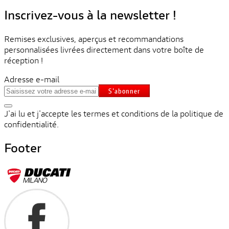
Inscrivez-vous à la newsletter !
Remises exclusives, aperçus et recommandations
personnalisées livrées directement dans votre boîte de
réception !
Adresse e-mail
S'abonner
J'ai lu et j'accepte les termes et conditions de la politique de
confidentialité.
Footer