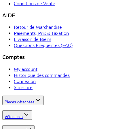
Conditions de Vente
AIDE
Retour de Marchandise
Paiements, Prix & Taxation
Livraison de Biens
Questions Fréquentes (FAQ)
Comptes
My account
Historique des commandes
Connexion
S'inscrire
Pièces détachées
Vêtements