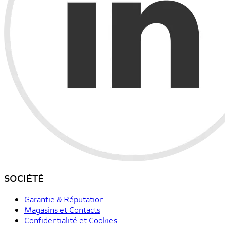
SOCIÉTÉ
Garantie & Réputation
Magasins et Contacts
Confidentialité et Cookies