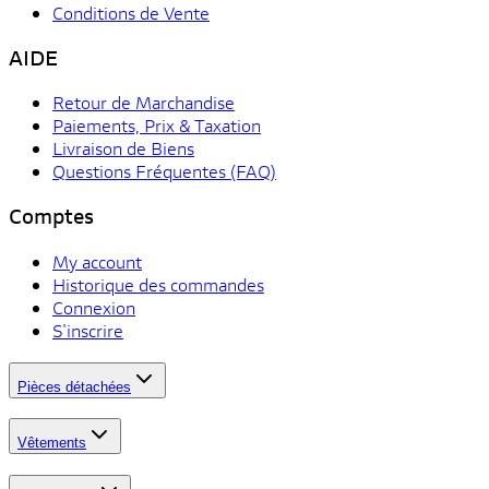
Conditions de Vente
AIDE
Retour de Marchandise
Paiements, Prix & Taxation
Livraison de Biens
Questions Fréquentes (FAQ)
Comptes
My account
Historique des commandes
Connexion
S'inscrire
Pièces détachées
Vêtements