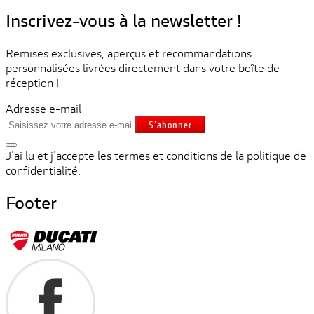
Inscrivez-vous à la newsletter !
Remises exclusives, aperçus et recommandations
personnalisées livrées directement dans votre boîte de
réception !
Adresse e-mail
S'abonner
J'ai lu et j'accepte les termes et conditions de la politique de
confidentialité.
Footer