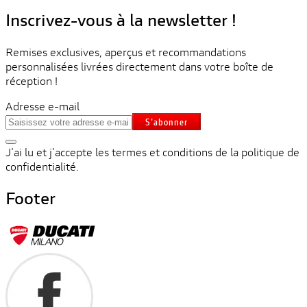
Inscrivez-vous à la newsletter !
Remises exclusives, aperçus et recommandations
personnalisées livrées directement dans votre boîte de
réception !
Adresse e-mail
S'abonner
J'ai lu et j'accepte les termes et conditions de la politique de
confidentialité.
Footer