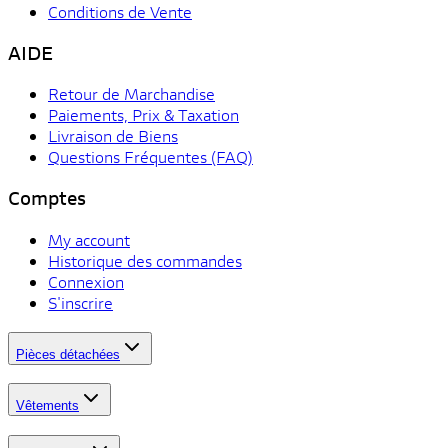
Conditions de Vente
AIDE
Retour de Marchandise
Paiements, Prix & Taxation
Livraison de Biens
Questions Fréquentes (FAQ)
Comptes
My account
Historique des commandes
Connexion
S'inscrire
Pièces détachées
Vêtements