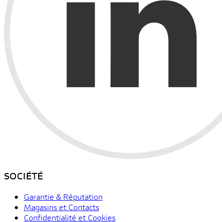
SOCIÉTÉ
Garantie & Réputation
Magasins et Contacts
Confidentialité et Cookies