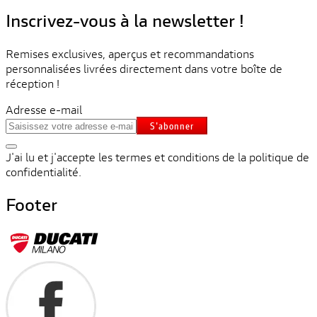
Inscrivez-vous à la newsletter !
Remises exclusives, aperçus et recommandations
personnalisées livrées directement dans votre boîte de
réception !
Adresse e-mail
S'abonner
J'ai lu et j'accepte les termes et conditions de la politique de
confidentialité.
Footer