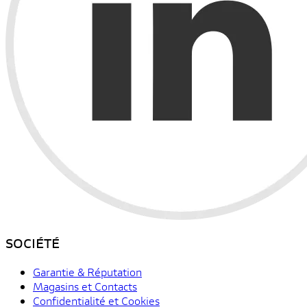
SOCIÉTÉ
Garantie & Réputation
Magasins et Contacts
Confidentialité et Cookies