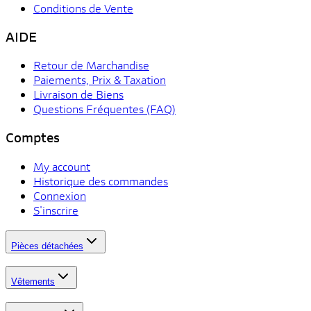
Conditions de Vente
AIDE
Retour de Marchandise
Paiements, Prix & Taxation
Livraison de Biens
Questions Fréquentes (FAQ)
Comptes
My account
Historique des commandes
Connexion
S'inscrire
Pièces détachées
Vêtements