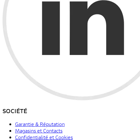
SOCIÉTÉ
Garantie & Réputation
Magasins et Contacts
Confidentialité et Cookies