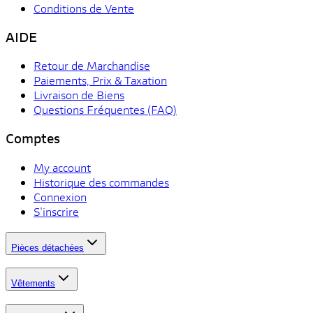
Conditions de Vente
AIDE
Retour de Marchandise
Paiements, Prix & Taxation
Livraison de Biens
Questions Fréquentes (FAQ)
Comptes
My account
Historique des commandes
Connexion
S'inscrire
Pièces détachées
Vêtements