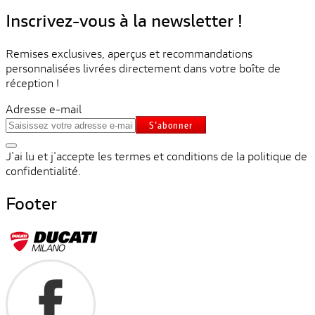
Inscrivez-vous à la newsletter !
Remises exclusives, aperçus et recommandations
personnalisées livrées directement dans votre boîte de
réception !
Adresse e-mail
S'abonner
J'ai lu et j'accepte les termes et conditions de la politique de
confidentialité.
Footer