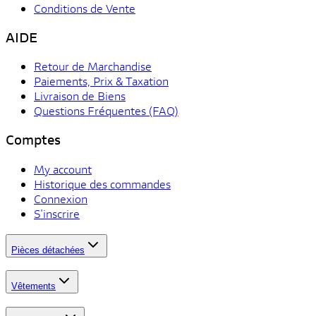
Conditions de Vente
AIDE
Retour de Marchandise
Paiements, Prix & Taxation
Livraison de Biens
Questions Fréquentes (FAQ)
Comptes
My account
Historique des commandes
Connexion
S'inscrire
Pièces détachées
Vêtements