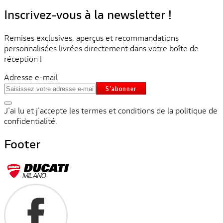
Inscrivez-vous à la newsletter !
Remises exclusives, aperçus et recommandations
personnalisées livrées directement dans votre boîte de
réception !
Adresse e-mail
S'abonner
J'ai lu et j'accepte les termes et conditions de la politique de
confidentialité.
Footer