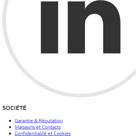
SOCIÉTÉ
Garantie & Réputation
Magasins et Contacts
Confidentialité et Cookies