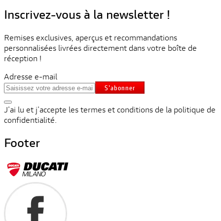
Inscrivez-vous à la newsletter !
Remises exclusives, aperçus et recommandations
personnalisées livrées directement dans votre boîte de
réception !
Adresse e-mail
S'abonner
J'ai lu et j'accepte les termes et conditions de la politique de
confidentialité.
Footer