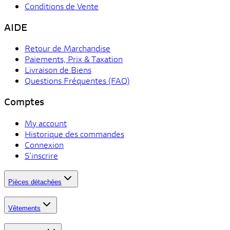
Conditions de Vente
AIDE
Retour de Marchandise
Paiements, Prix & Taxation
Livraison de Biens
Questions Fréquentes (FAQ)
Comptes
My account
Historique des commandes
Connexion
S'inscrire
Pièces détachées
Vêtements