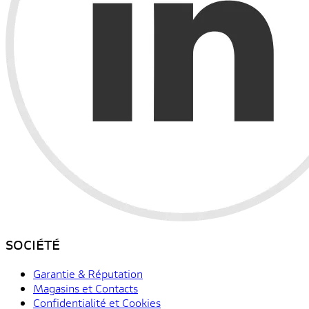
SOCIÉTÉ
Garantie & Réputation
Magasins et Contacts
Confidentialité et Cookies