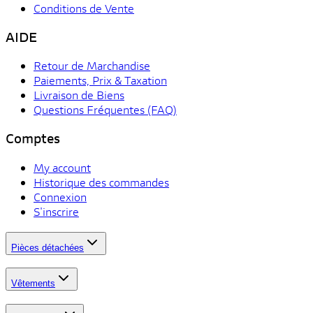
Conditions de Vente
AIDE
Retour de Marchandise
Paiements, Prix & Taxation
Livraison de Biens
Questions Fréquentes (FAQ)
Comptes
My account
Historique des commandes
Connexion
S'inscrire
Pièces détachées
Vêtements