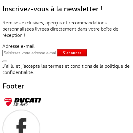
Inscrivez-vous à la newsletter !
Remises exclusives, aperçus et recommandations
personnalisées livrées directement dans votre boîte de
réception !
Adresse e-mail
S'abonner
J'ai lu et j'accepte les termes et conditions de la politique de
confidentialité.
Footer