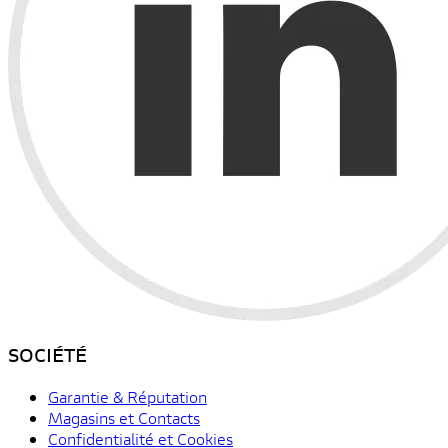
SOCIÉTÉ
Garantie & Réputation
Magasins et Contacts
Confidentialité et Cookies