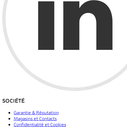
SOCIÉTÉ
Garantie & Réputation
Magasins et Contacts
Confidentialité et Cookies