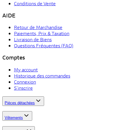
Conditions de Vente
AIDE
Retour de Marchandise
Paiements, Prix & Taxation
Livraison de Biens
Questions Fréquentes (FAQ)
Comptes
My account
Historique des commandes
Connexion
S'inscrire
Pièces détachées
Vêtements