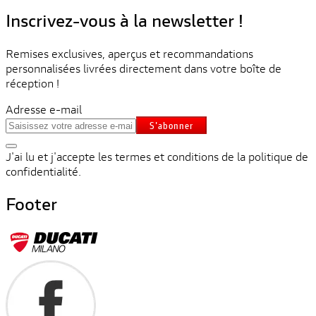
Inscrivez-vous à la newsletter !
Remises exclusives, aperçus et recommandations
personnalisées livrées directement dans votre boîte de
réception !
Adresse e-mail
S'abonner
J'ai lu et j'accepte les termes et conditions de la politique de
confidentialité.
Footer