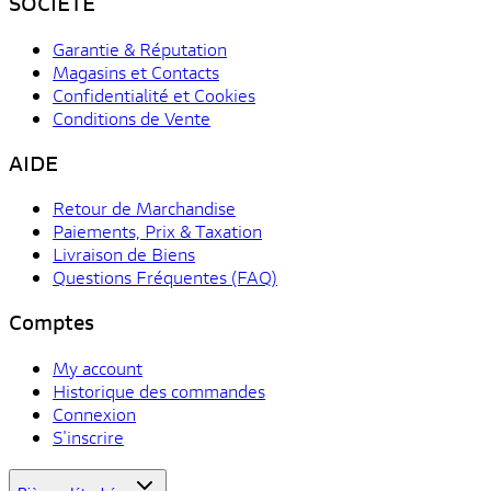
SOCIÉTÉ
Garantie & Réputation
Magasins et Contacts
Confidentialité et Cookies
Conditions de Vente
AIDE
Retour de Marchandise
Paiements, Prix & Taxation
Livraison de Biens
Questions Fréquentes (FAQ)
Comptes
My account
Historique des commandes
Connexion
S'inscrire