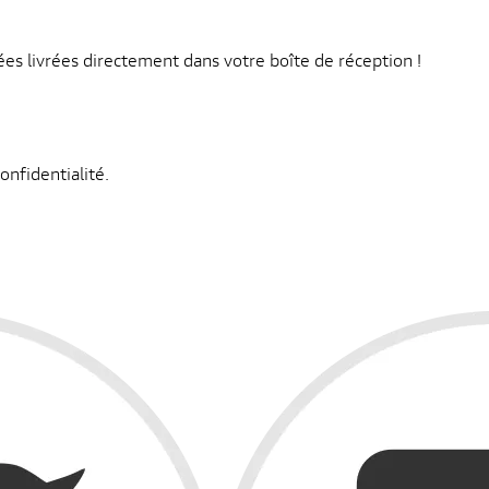
s livrées directement dans votre boîte de réception !
onfidentialité.