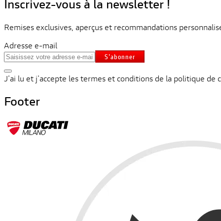
Inscrivez-vous à la newsletter !
Remises exclusives, aperçus et recommandations personnalisée
Adresse e-mail
S'abonner
J'ai lu et j'accepte les termes et conditions de la politique de c
Footer