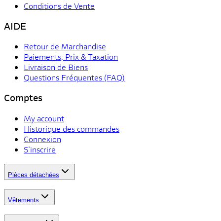
Conditions de Vente
AIDE
Retour de Marchandise
Paiements, Prix & Taxation
Livraison de Biens
Questions Fréquentes (FAQ)
Comptes
My account
Historique des commandes
Connexion
S'inscrire
Pièces détachées
Vêtements