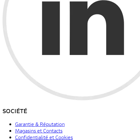
SOCIÉTÉ
Garantie & Réputation
Magasins et Contacts
Confidentialité et Cookies