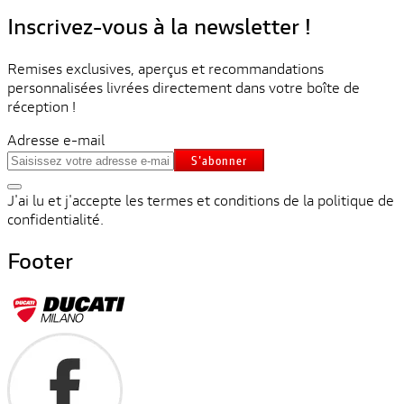
Inscrivez-vous à la newsletter !
Remises exclusives, aperçus et recommandations
personnalisées livrées directement dans votre boîte de
réception !
Adresse e-mail
S'abonner
J'ai lu et j'accepte les termes et conditions de la politique de
confidentialité.
Footer