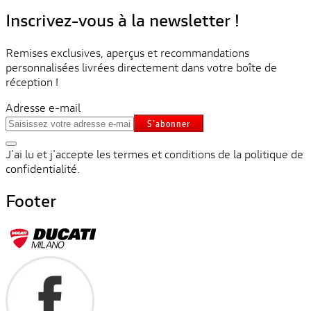
Inscrivez-vous à la newsletter !
Remises exclusives, aperçus et recommandations
personnalisées livrées directement dans votre boîte de
réception !
Adresse e-mail
S'abonner
J'ai lu et j'accepte les termes et conditions de la politique de
confidentialité.
Footer