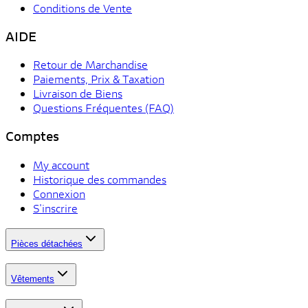
Conditions de Vente
AIDE
Retour de Marchandise
Paiements, Prix & Taxation
Livraison de Biens
Questions Fréquentes (FAQ)
Comptes
My account
Historique des commandes
Connexion
S'inscrire
Pièces détachées
Vêtements