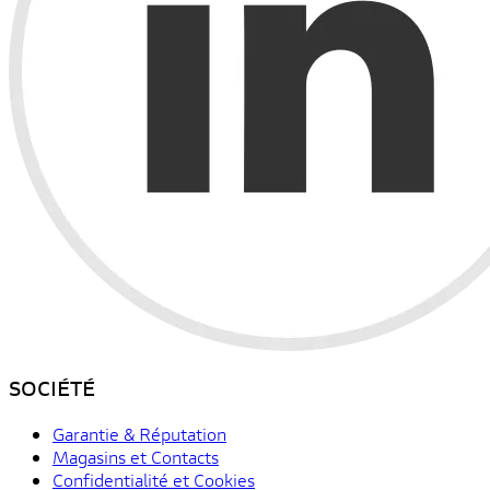
SOCIÉTÉ
Garantie & Réputation
Magasins et Contacts
Confidentialité et Cookies