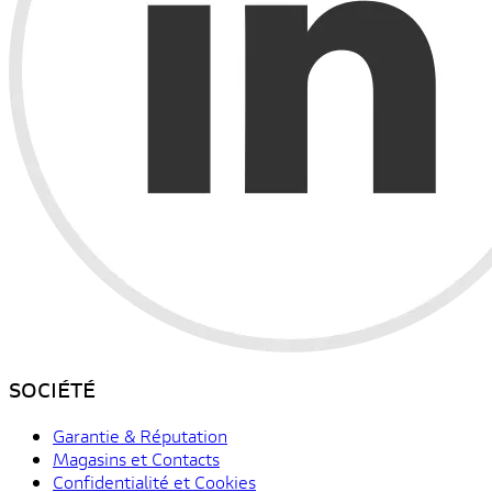
SOCIÉTÉ
Garantie & Réputation
Magasins et Contacts
Confidentialité et Cookies