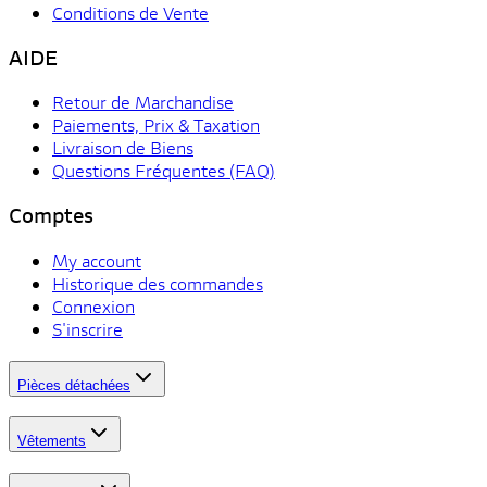
Conditions de Vente
AIDE
Retour de Marchandise
Paiements, Prix & Taxation
Livraison de Biens
Questions Fréquentes (FAQ)
Comptes
My account
Historique des commandes
Connexion
S'inscrire
Pièces détachées
Vêtements