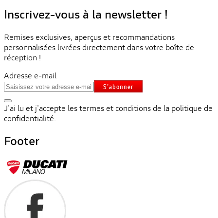
Inscrivez-vous à la newsletter !
Remises exclusives, aperçus et recommandations
personnalisées livrées directement dans votre boîte de
réception !
Adresse e-mail
S'abonner
J'ai lu et j'accepte les termes et conditions de la politique de
confidentialité.
Footer