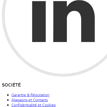
SOCIÉTÉ
Garantie & Réputation
Magasins et Contacts
Confidentialité et Cookies