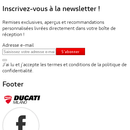
Inscrivez-vous à la newsletter !
Remises exclusives, aperçus et recommandations
personnalisées livrées directement dans votre boîte de
réception !
Adresse e-mail
S'abonner
J'ai lu et j'accepte les termes et conditions de la politique de
confidentialité.
Footer