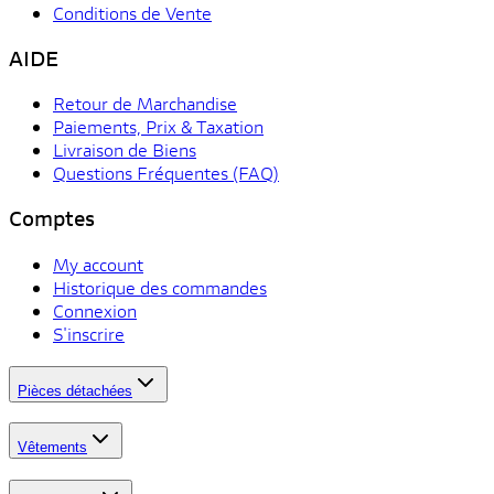
Conditions de Vente
AIDE
Retour de Marchandise
Paiements, Prix & Taxation
Livraison de Biens
Questions Fréquentes (FAQ)
Comptes
My account
Historique des commandes
Connexion
S'inscrire
Pièces détachées
Vêtements