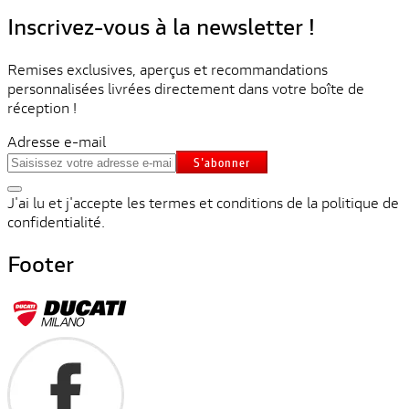
Inscrivez-vous à la newsletter !
Remises exclusives, aperçus et recommandations
personnalisées livrées directement dans votre boîte de
réception !
Adresse e-mail
S'abonner
J'ai lu et j'accepte les termes et conditions de la politique de
confidentialité.
Footer