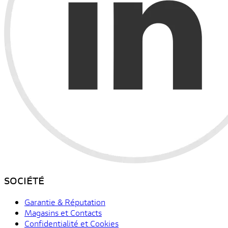
SOCIÉTÉ
Garantie & Réputation
Magasins et Contacts
Confidentialité et Cookies