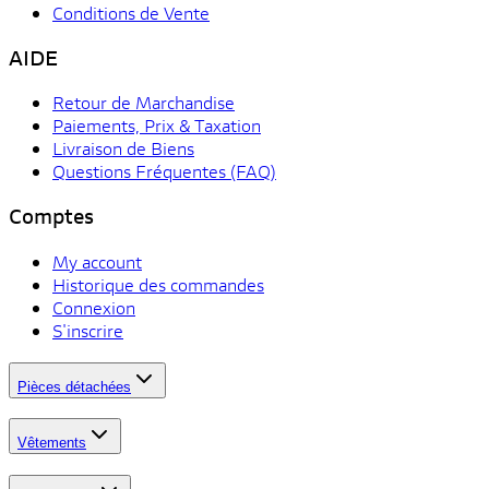
Conditions de Vente
AIDE
Retour de Marchandise
Paiements, Prix & Taxation
Livraison de Biens
Questions Fréquentes (FAQ)
Comptes
My account
Historique des commandes
Connexion
S'inscrire
Pièces détachées
Vêtements