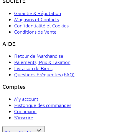
SOCIÉTÉ
Garantie & Réputation
Magasins et Contacts
Confidentialité et Cookies
Conditions de Vente
AIDE
Retour de Marchandise
Paiements, Prix & Taxation
Livraison de Biens
Questions Fréquentes (FAQ)
Comptes
My account
Historique des commandes
Connexion
S'inscrire