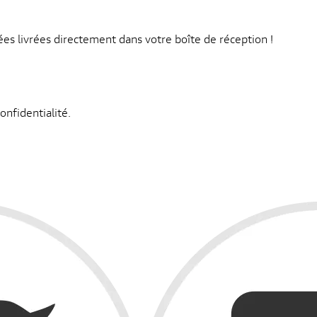
s livrées directement dans votre boîte de réception !
onfidentialité.