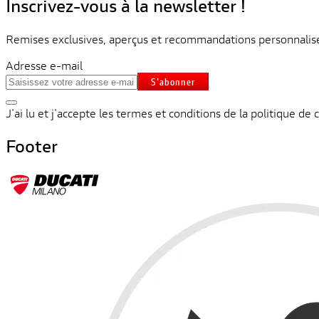
Inscrivez-vous à la newsletter !
Remises exclusives, aperçus et recommandations personnalisée
Adresse e-mail
S'abonner
J'ai lu et j'accepte les termes et conditions de la politique de c
Footer