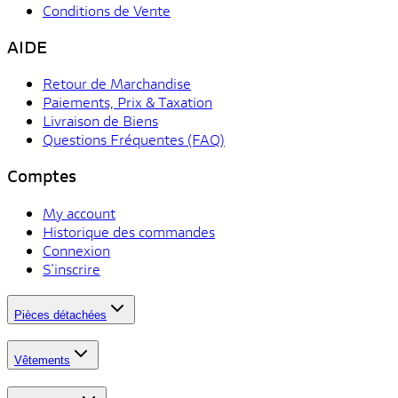
Conditions de Vente
AIDE
Retour de Marchandise
Paiements, Prix & Taxation
Livraison de Biens
Questions Fréquentes (FAQ)
Comptes
My account
Historique des commandes
Connexion
S'inscrire
Pièces détachées
Vêtements