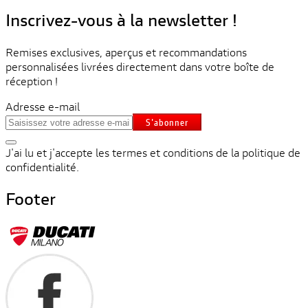
Inscrivez-vous à la newsletter !
Remises exclusives, aperçus et recommandations
personnalisées livrées directement dans votre boîte de
réception !
Adresse e-mail
S'abonner
J'ai lu et j'accepte les termes et conditions de la politique de
confidentialité.
Footer