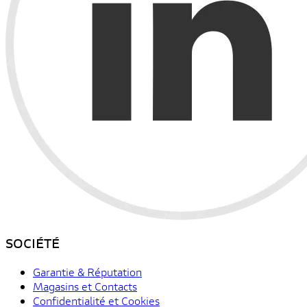
SOCIÉTÉ
Garantie & Réputation
Magasins et Contacts
Confidentialité et Cookies