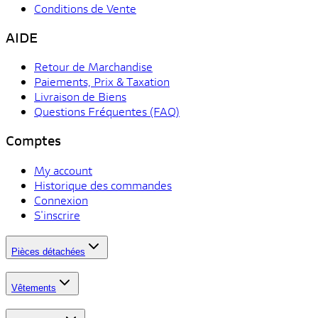
Conditions de Vente
AIDE
Retour de Marchandise
Paiements, Prix & Taxation
Livraison de Biens
Questions Fréquentes (FAQ)
Comptes
My account
Historique des commandes
Connexion
S'inscrire
Pièces détachées
Vêtements