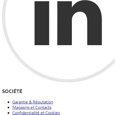
SOCIÉTÉ
Garantie & Réputation
Magasins et Contacts
Confidentialité et Cookies