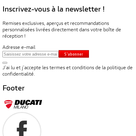
Inscrivez-vous à la newsletter !
Remises exclusives, aperçus et recommandations
personnalisées livrées directement dans votre boîte de
réception !
Adresse e-mail
S'abonner
J'ai lu et j'accepte les termes et conditions de la politique de
confidentialité.
Footer