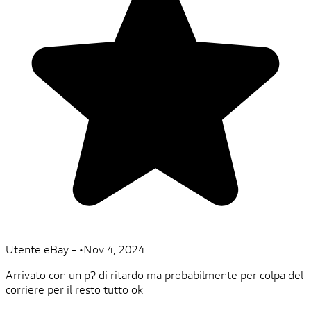
Utente eBay -.
•
Nov 4, 2024
Arrivato con un p? di ritardo ma probabilmente per colpa del
corriere per il resto tutto ok