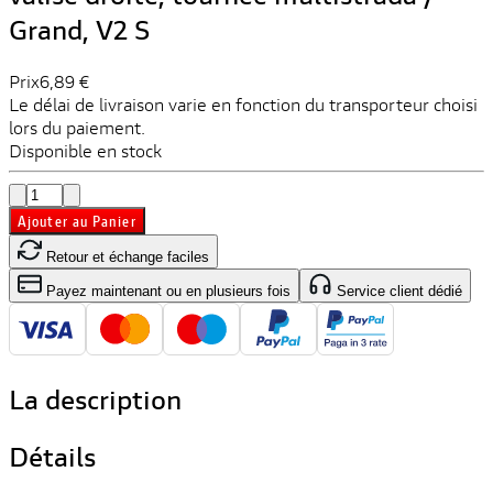
Grand, V2 S
Prix
6,89 €
Le délai de livraison varie en fonction du transporteur choisi
lors du paiement.
Disponible en stock
Ajouter au Panier
Retour et échange faciles
Payez maintenant ou en plusieurs fois
Service client dédié
La description
Détails