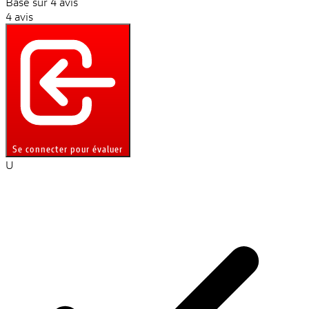
Basé sur 4 avis
4 avis
Se connecter pour évaluer
U