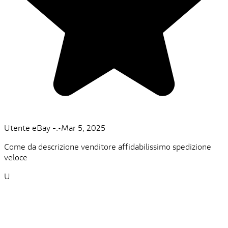
Utente eBay -.
•
Mar 5, 2025
Come da descrizione venditore affidabilissimo spedizione
veloce
U