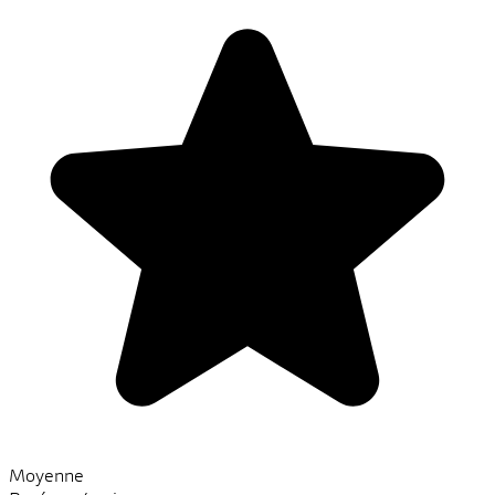
Moyenne