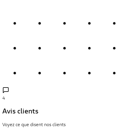
4
Avis clients
Voyez ce que disent nos clients