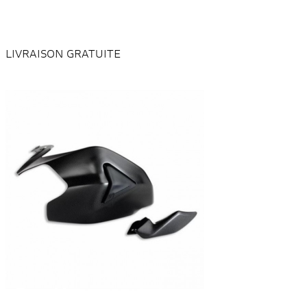
LIVRAISON GRATUITE