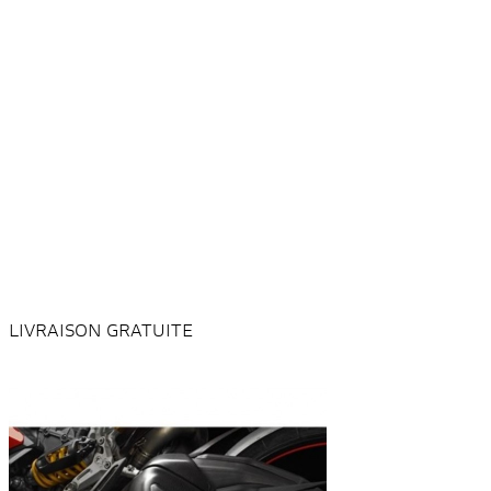
LIVRAISON GRATUITE