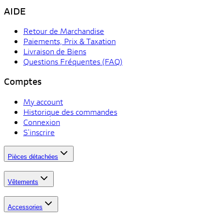
AIDE
Retour de Marchandise
Paiements, Prix & Taxation
Livraison de Biens
Questions Fréquentes (FAQ)
Comptes
My account
Historique des commandes
Connexion
S'inscrire
Pièces détachées
Vêtements
Accessories