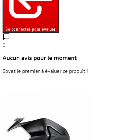
Se connecter pour évaluer
0
Aucun avis pour le moment
Soyez le premier à évaluer ce produit !