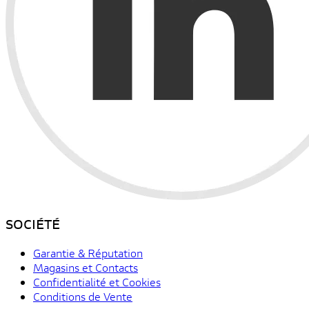
SOCIÉTÉ
Garantie & Réputation
Magasins et Contacts
Confidentialité et Cookies
Conditions de Vente