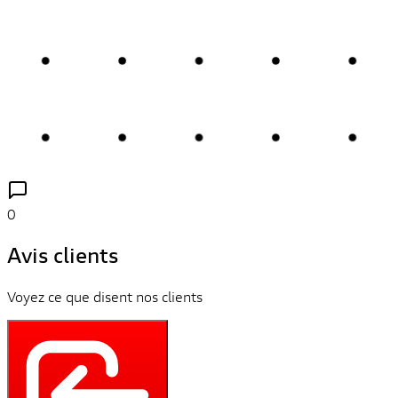
0
Avis clients
Voyez ce que disent nos clients