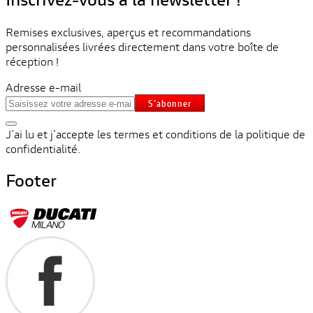
Remises exclusives, aperçus et recommandations
personnalisées livrées directement dans votre boîte de
réception !
Adresse e-mail
S'abonner
J'ai lu et j'accepte les termes et conditions de la politique de
confidentialité.
Footer