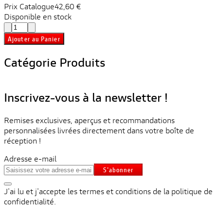
Prix ​​Catalogue
42,60 €
Disponible en stock
Ajouter au Panier
Catégorie Produits
Inscrivez-vous à la newsletter !
Remises exclusives, aperçus et recommandations
personnalisées livrées directement dans votre boîte de
réception !
Adresse e-mail
S'abonner
J'ai lu et j'accepte les termes et conditions de la politique de
confidentialité.