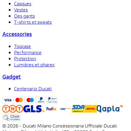
Casques
Vestes
Des gants
T-shirts et sweats
Accessories
Topcase
Performance
Protection
Lumières et phares
Gadget
Centenario Ducati
© 2026 - Ducati Milano Concessionaria Ufficiale Ducati