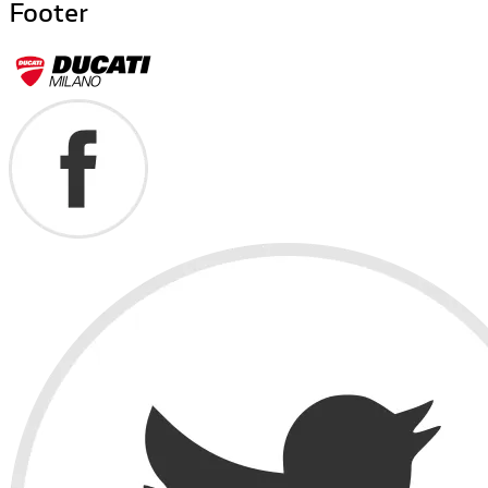
Footer