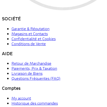
SOCIÉTÉ
Garantie & Réputation
Magasins et Contacts
Confidentialité et Cookies
Conditions de Vente
AIDE
Retour de Marchandise
Paiements, Prix & Taxation
Livraison de Biens
Questions Fréquentes (FAQ)
Comptes
My account
Historique des commandes