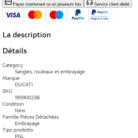
Payez maintenant ou en plusieurs fois
Service client dédié
La description
Détails
Category
Sangles, rouleaux et embrayage
Marque
DUCATI
SKU
19590023B
Condition
New
Famille Pièces Détachées
Embrayage
Tipo prodotto
PGL