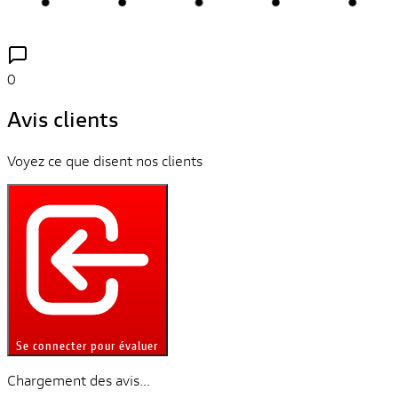
0
Avis clients
Voyez ce que disent nos clients
Se connecter pour évaluer
Chargement des avis...