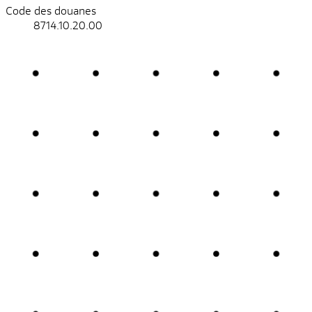
Code des douanes
8714.10.20.00