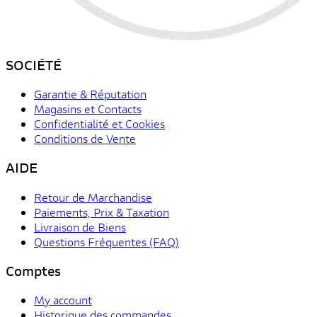
SOCIÉTÉ
Garantie & Réputation
Magasins et Contacts
Confidentialité et Cookies
Conditions de Vente
AIDE
Retour de Marchandise
Paiements, Prix & Taxation
Livraison de Biens
Questions Fréquentes (FAQ)
Comptes
My account
Historique des commandes