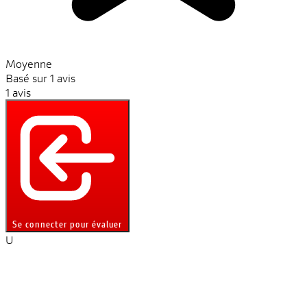
Moyenne
Basé sur 1 avis
1 avis
Se connecter pour évaluer
U