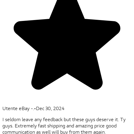
Utente eBay -.
•
Dec 30, 2024
I seldom leave any feedback but these guys deserve it. Ty
guys. Extremely fast shipping and amazing price good
communication as well will buy from them again.