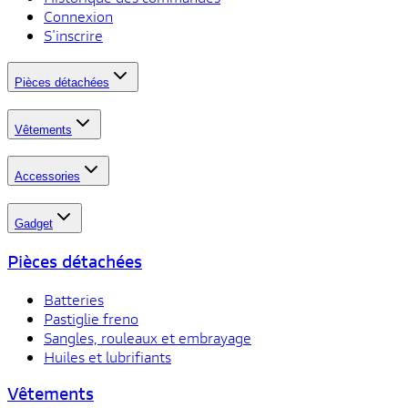
Connexion
S'inscrire
Pièces détachées
Vêtements
Accessories
Gadget
Pièces détachées
Batteries
Pastiglie freno
Sangles, rouleaux et embrayage
Huiles et lubrifiants
Vêtements