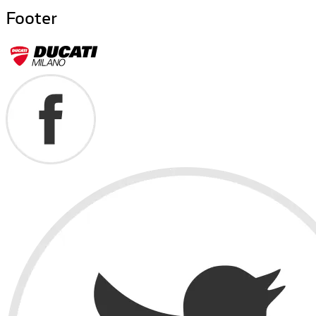
Footer