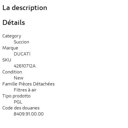
La description
Détails
Category
Succion
Marque
DUCATI
SKU
42610712A
Condition
New
Famille Pièces Détachées
Filtres à air
Tipo prodotto
PGL
Code des douanes
8409.91.00.00