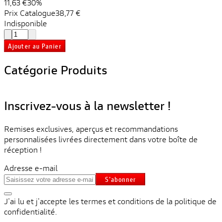
11,63 €
30%
Prix ​​Catalogue
38,77 €
Indisponible
Ajouter au Panier
Catégorie Produits
Inscrivez-vous à la newsletter !
Remises exclusives, aperçus et recommandations
personnalisées livrées directement dans votre boîte de
réception !
Adresse e-mail
S'abonner
J'ai lu et j'accepte les termes et conditions de la politique de
confidentialité.