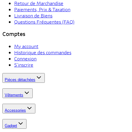
Retour de Marchandise
Paiements, Prix & Taxation
Livraison de Biens
Questions Fréquentes (FAQ)
Comptes
My account
Historique des commandes
Connexion
S'inscrire
Pièces détachées
Vêtements
Accessories
Gadget