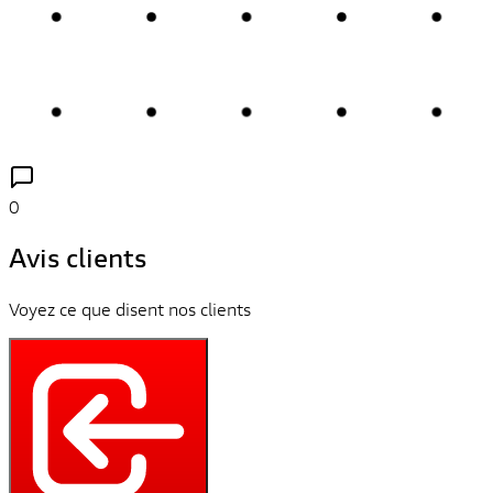
0
Avis clients
Voyez ce que disent nos clients