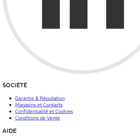
SOCIÉTÉ
Garantie & Réputation
Magasins et Contacts
Confidentialité et Cookies
Conditions de Vente
AIDE