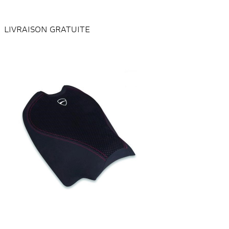
LIVRAISON GRATUITE