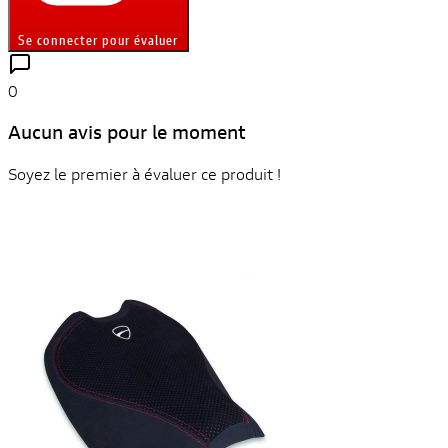
Se connecter pour évaluer
0
Aucun avis pour le moment
Soyez le premier à évaluer ce produit !