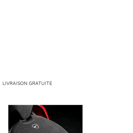
LIVRAISON GRATUITE