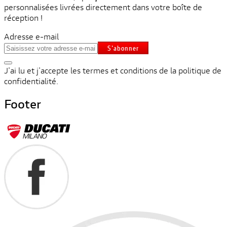
personnalisées livrées directement dans votre boîte de
réception !
Adresse e-mail
S'abonner
J'ai lu et j'accepte les termes et conditions de la politique de
confidentialité.
Footer