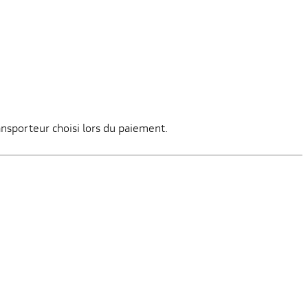
ansporteur choisi lors du paiement.