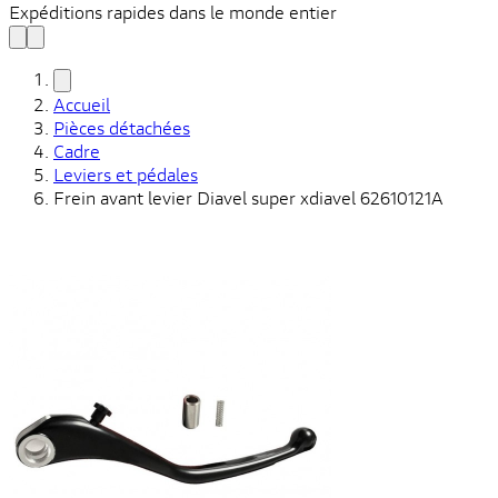
Expéditions rapides dans le monde entier
Accueil
Pièces détachées
Cadre
Leviers et pédales
Frein avant levier Diavel super xdiavel 62610121A