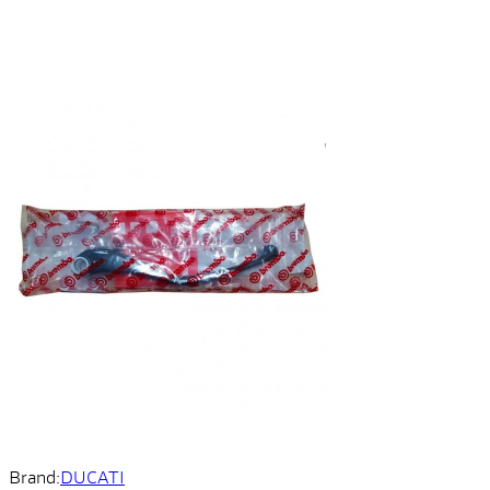
Brand:
DUCATI