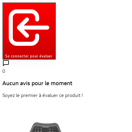
Se connecter pour évaluer
0
Aucun avis pour le moment
Soyez le premier à évaluer ce produit !