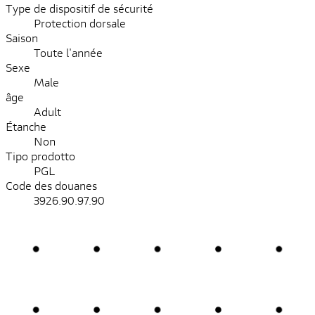
Type de dispositif de sécurité
Protection dorsale
Saison
Toute l'année
Sexe
Male
âge
Adult
Étanche
Non
Tipo prodotto
PGL
Code des douanes
3926.90.97.90