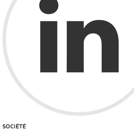
SOCIÉTÉ