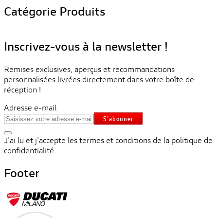
Catégorie Produits
Inscrivez-vous à la newsletter !
Remises exclusives, aperçus et recommandations
personnalisées livrées directement dans votre boîte de
réception !
Adresse e-mail
S'abonner
J'ai lu et j'accepte les termes et conditions de la politique de
confidentialité.
Footer