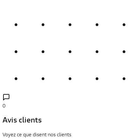
0
Avis clients
Voyez ce que disent nos clients