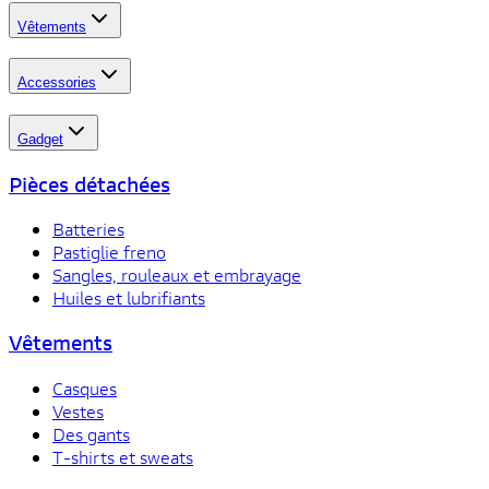
Vêtements
Accessories
Gadget
Pièces détachées
Batteries
Pastiglie freno
Sangles, rouleaux et embrayage
Huiles et lubrifiants
Vêtements
Casques
Vestes
Des gants
T-shirts et sweats