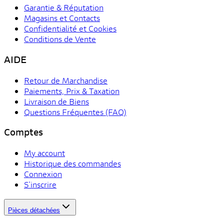
Garantie & Réputation
Magasins et Contacts
Confidentialité et Cookies
Conditions de Vente
AIDE
Retour de Marchandise
Paiements, Prix & Taxation
Livraison de Biens
Questions Fréquentes (FAQ)
Comptes
My account
Historique des commandes
Connexion
S'inscrire
Pièces détachées