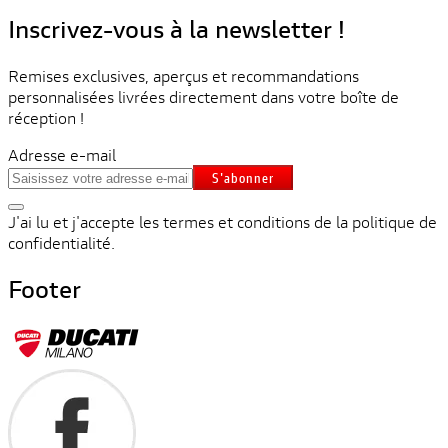
Inscrivez-vous à la newsletter !
Remises exclusives, aperçus et recommandations
personnalisées livrées directement dans votre boîte de
réception !
Adresse e-mail
S'abonner
J'ai lu et j'accepte les termes et conditions de la politique de
confidentialité.
Footer