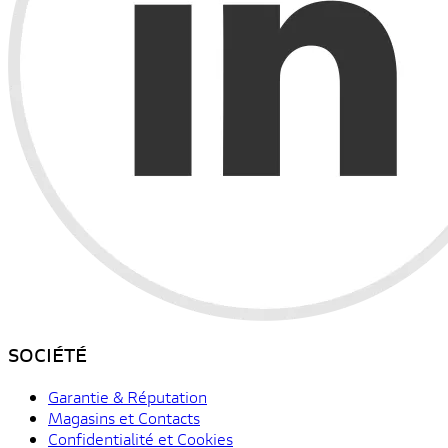
SOCIÉTÉ
Garantie & Réputation
Magasins et Contacts
Confidentialité et Cookies