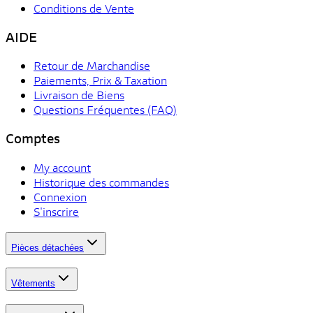
Conditions de Vente
AIDE
Retour de Marchandise
Paiements, Prix & Taxation
Livraison de Biens
Questions Fréquentes (FAQ)
Comptes
My account
Historique des commandes
Connexion
S'inscrire
Pièces détachées
Vêtements