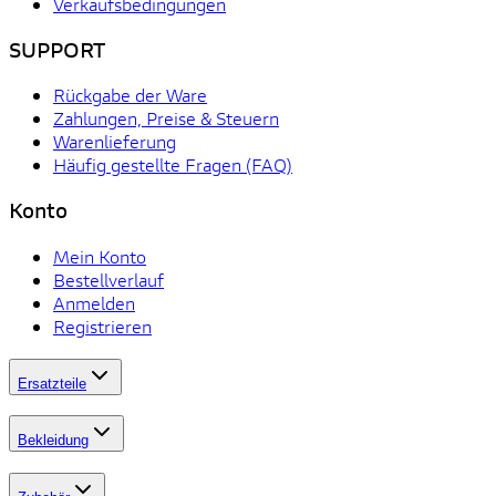
Verkaufsbedingungen
SUPPORT
Rückgabe der Ware
Zahlungen, Preise & Steuern
Warenlieferung
Häufig gestellte Fragen (FAQ)
Konto
Mein Konto
Bestellverlauf
Anmelden
Registrieren
Ersatzteile
Bekleidung