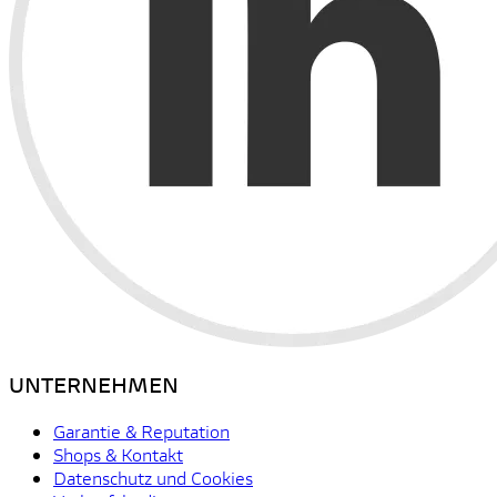
UNTERNEHMEN
Garantie & Reputation
Shops & Kontakt
Datenschutz und Cookies