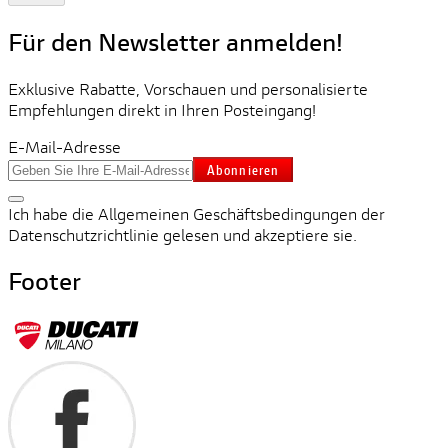
Für den Newsletter anmelden!
Exklusive Rabatte, Vorschauen und personalisierte
Empfehlungen direkt in Ihren Posteingang!
E-Mail-Adresse
Abonnieren
Ich habe die Allgemeinen Geschäftsbedingungen der
Datenschutzrichtlinie gelesen und akzeptiere sie.
Footer